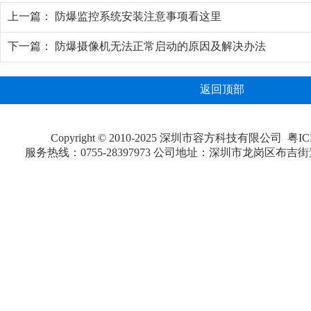
上一篇：
防爆监控系统安装注意事项看这里
下一篇：
防爆摄像机无法正常启动的原因及解决办法
返回顶部
Copyright © 2010-2025 深圳市容方科技有限公司
粤IC
服务热线：0755-28397973 公司地址：深圳市龙岗区布