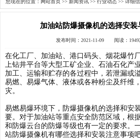
您现在的位置：
网站首页
>>
新闻资讯
>>
行业动态
>> 详细
加油站防爆摄像机的选择安装
发布时间：2021-11-09 阅读：194
在化工厂、加油站、港口码头、烟花爆竹
上钻井平台等大型工矿企业、石油石化产
加工、运输和贮存的各过程中，若泄漏或
易燃、易爆气体、液体或各种粉尘及纤维
灾。
易燃易爆环境下，防爆摄像机的选择和安
要。对于加油站等重点安全防范区域，根
和防爆云台的防爆等级也有一定的要求。
站防爆摄像机有哪些选择和安装注意事项