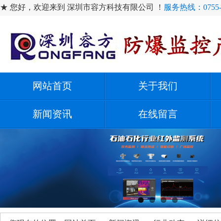
★ 您好，欢迎来到 深圳市容方科技有限公司 ！
服务热线：0755-2
网站首页
关于我们
新闻资讯
在线留言