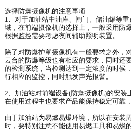
选择防爆摄像机的注意事项
1、对于加油站中油库、闸门、储油罐等重
域，在前端摄像机的选择上，一般采用防
根据监控需要考虑夜间辅助照明装置。
除了对防爆护罩摄像机有一般要求之外，
云台的防爆等级也有相应的要求，同时还
的检测系统，当检测达到一定浓度的时候
行相应的监控，同时触发声光报警。
2、加油站对前端设备(防爆摄像机)的安装
在使用过程中也要求产品能保持稳定可靠
由于加油站为易燃易爆环境，所以在安装
时，要特别注意不能使用易燃工具和易燃