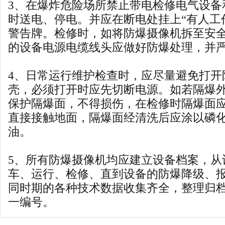
3、在爆炸危险场所禁止带电检修电气设备
时送电、停电。并应在断电处挂上“有人工
警告牌。检修时，如将防爆摄像机拆至安
的设备电源电缆线头应做好防爆处理，并
4、日常运行维护检查时，应尽量避免打开
壳，必须打开时应先切断电源。如若隔爆
保护隔爆面，不得损伤，在检修时隔爆面
直接接触地面，隔爆面经清洗后应涂以磷化
油。
5、所有防爆摄像机均应建立设备档案，从
车、运行、检修、直到设备的防爆降级、
同时期的各种技术数据收集齐全，整理归
一编号。