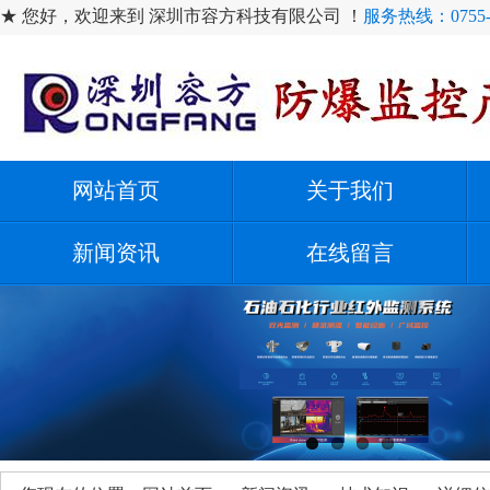
★ 您好，欢迎来到 深圳市容方科技有限公司 ！
服务热线：0755-2
网站首页
关于我们
新闻资讯
在线留言