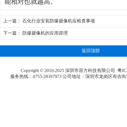
能相对也就越高。
上一篇：
石化行业安装防爆摄像机应检查事项
下一篇：
防爆摄像机的应用原理
返回顶部
Copyright © 2010-2025 深圳市容方科技有限公司
粤IC
服务热线：0755-28397973 公司地址：深圳市龙岗区布